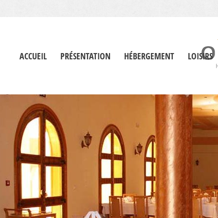
ACCUEIL
PRÉSENTATION
HÉBERGEMENT
LOISIRS