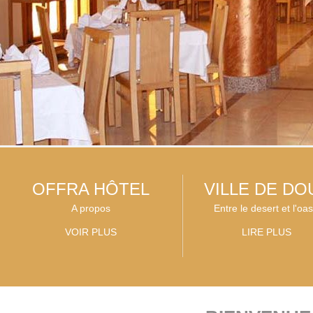
OFFRA HÔTEL
VILLE DE DO
A propos
Entre le desert et l'oas
VOIR PLUS
LIRE PLUS