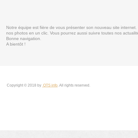
Notre équipe est fière de vous présenter son nouveau site internet.
nos photos en un clic. Vous pourrez aussi suivre toutes nos actual
Bonne navigation.
A bientôt !
Copyright © 2018 by
OTS info
. All rights reserved.